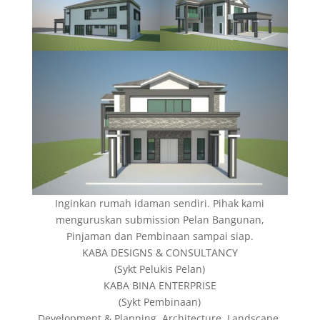
Inginkan rumah idaman sendiri. Pihak kami
menguruskan submission Pelan Bangunan,
Pinjaman dan Pembinaan sampai siap.
KABA DESIGNS & CONSULTANCY
(Sykt Pelukis Pelan)
KABA BINA ENTERPRISE
(Sykt Pembinaan)
Development & Planning, Architecture, Landscape,