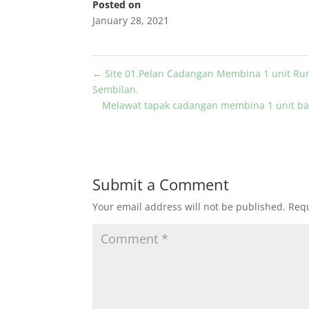
Posted on
January 28, 2021
←
Site 01.Pelan Cadangan Membina 1 unit Rum
Sembilan.
Melawat tapak cadangan membina 1 unit ban
Submit a Comment
Your email address will not be published.
Requ