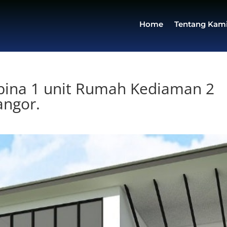
Home
Tentang Kam
ina 1 unit Rumah Kediaman 2
angor.