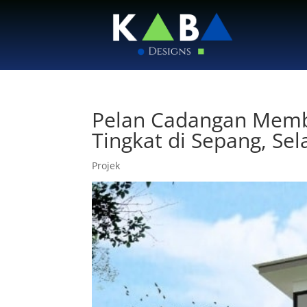
Pelan Cadangan Memb
Tingkat di Sepang, Sel
Projek